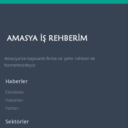
Amasya'nın kapsamlı firma ve şehir rehberi ile
hizmetinizdeyiz
Haberler
Etkinlikler
Haberler
İlanları
Sektörler