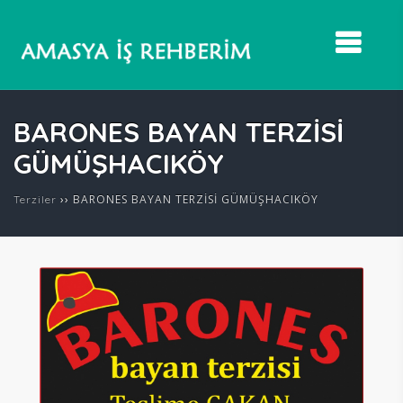
BARONES BAYAN TERZİSİ
GÜMÜŞHACIKÖY
››
BARONES BAYAN TERZİSİ GÜMÜŞHACIKÖY
Terziler