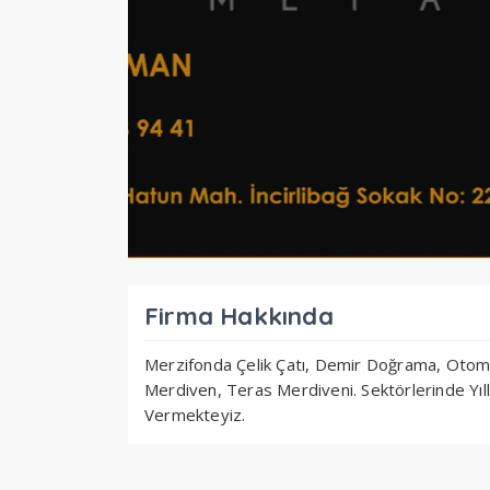
Firma Hakkında
Merzifonda Çelik Çatı, Demir Doğrama, Otomat
Merdiven, Teras Merdiveni. Sektörlerinde Yıl
Vermekteyiz.