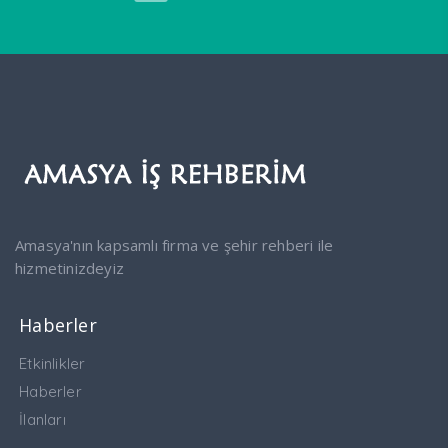
Amasya'nın kapsamlı firma ve şehir rehberi ile
hizmetinizdeyiz
Haberler
Etkinlikler
Haberler
İlanları