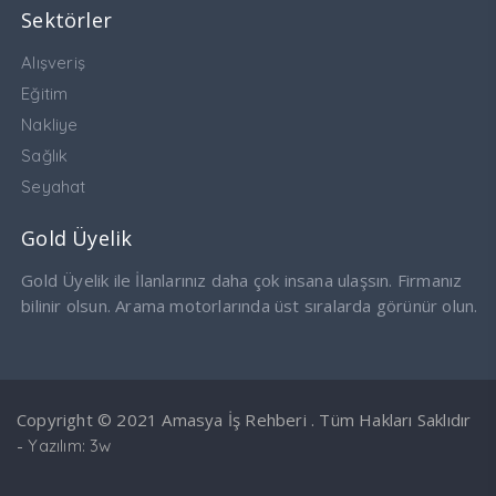
Sektörler
Alışveriş
Eğitim
Nakliye
Sağlık
Seyahat
Gold Üyelik
Gold Üyelik ile İlanlarınız daha çok insana ulaşsın. Firmanız
bilinir olsun. Arama motorlarında üst sıralarda görünür olun.
Copyright © 2021 Amasya İş Rehberi . Tüm Hakları Saklıdır
-
Yazılım: 3w