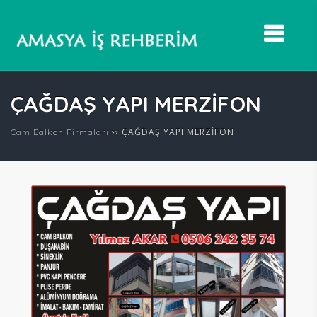
ÇAĞDAŞ YAPI MERZİFON
››
ÇAĞDAŞ YAPI MERZİFON
Cam Balkon Firmaları