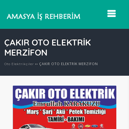
ÇAKIR OTO ELEKTRİK
MERZİFON
››
ÇAKIR OTO ELEKTRİK MERZİFON
Oto Elektrikçiler