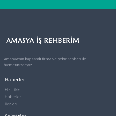
Amasya'nın kapsamlı firma ve şehir rehberi ile
hizmetinizdeyiz
Haberler
Etkinlikler
Haberler
İlanları