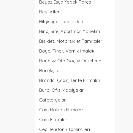
Beyaz Eşya Yedek Parça
Beyinciler
Bilgisayar Tamircileri
Bina, Site, Apartman Yönetimi
Bisiklet, Motorsiklet Tamircileri
Boya, Tiner, Vernik İmalatı
Boyasız Oto Göçük Düzeltme
Börekçiler
Branda, Çadır, Tente Firmaları
Büro, Ofis Mobilyaları
Cafeteryalar
Cam Balkon Firmaları
Cam Firmaları
Cep Telefonu Tamircileri