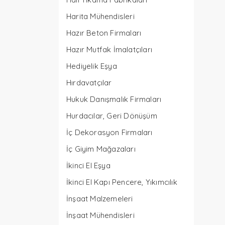
Harita Mühendisleri
Hazır Beton Firmaları
Hazır Mutfak İmalatçıları
Hediyelik Eşya
Hırdavatçılar
Hukuk Danışmalık Firmaları
Hurdacılar, Geri Dönüşüm
İç Dekorasyon Firmaları
İç Giyim Mağazaları
İkinci El Eşya
İkinci El Kapı Pencere, Yıkımcılık
İnşaat Malzemeleri
İnşaat Mühendisleri