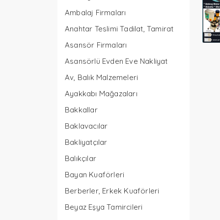
Ambalaj Firmaları
Anahtar Teslimi Tadilat, Tamirat
Asansör Firmaları
Asansörlü Evden Eve Nakliyat
Av, Balık Malzemeleri
Ayakkabı Mağazaları
Bakkallar
Baklavacılar
Bakliyatçılar
Balıkçılar
Bayan Kuaförleri
Berberler, Erkek Kuaförleri
Beyaz Eşya Tamircileri