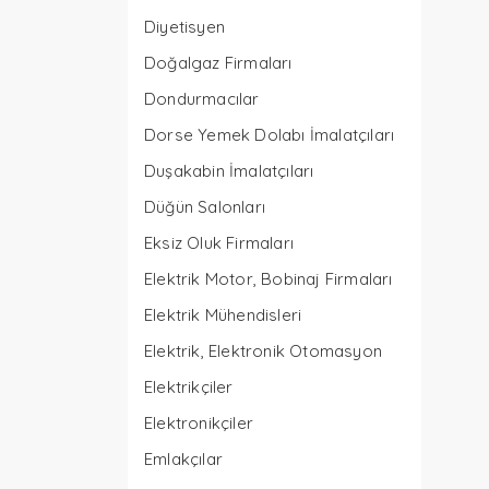
Diyetisyen
Doğalgaz Firmaları
Dondurmacılar
Dorse Yemek Dolabı İmalatçıları
Duşakabin İmalatçıları
Düğün Salonları
Eksiz Oluk Firmaları
Elektrik Motor, Bobinaj Firmaları
Elektrik Mühendisleri
Elektrik, Elektronik Otomasyon
Elektrikçiler
Elektronikçiler
Emlakçılar