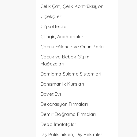
Çelik Çatı, Çelik Kontrüksiyon
Çiçekçiler
Çiğköfteciler
Çilingir, Anahtarcılar
Çocuk Eğlence ve Oyun Parkı
Çocuk ve Bebek Giyim
Mağazaları
Damlama Sulama Sistemleri
Danışmanlık Kursları
Davet Evi
Dekorasyon Firmaları
Demir Doğrama Firmaları
Depo İmalatçıları
Diş Poliklinikleri, Diş Hekimleri