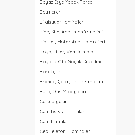
Beyaz Eşya Yedek Parça
Beyinciler
Bilgisayar Tamircileri
Bina, Site, Apartman Yönetimi
Bisiklet, Motorsiklet Tamircileri
Boya, Tiner, Vernik İmalatı
Boyasız Oto Göçük Düzeltme
Börekçiler
Branda, Çadır, Tente Firmaları
Büro, Ofis Mobilyaları
Cafeteryalar
Cam Balkon Firmaları
Cam Firmaları
Cep Telefonu Tamircileri