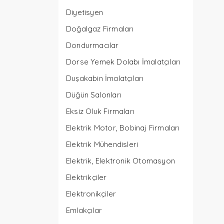
Diyetisyen
Doğalgaz Firmaları
Dondurmacılar
Dorse Yemek Dolabı İmalatçıları
Duşakabin İmalatçıları
Düğün Salonları
Eksiz Oluk Firmaları
Elektrik Motor, Bobinaj Firmaları
Elektrik Mühendisleri
Elektrik, Elektronik Otomasyon
Elektrikçiler
Elektronikçiler
Emlakçılar