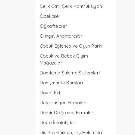
Çelik Çatı, Çelik Kontrüksiyon
Çiçekçiler
Çiğköfteciler
Çilingir, Anahtarcılar
Çocuk Eğlence ve Oyun Parkı
Çocuk ve Bebek Giyim
Mağazaları
Damlama Sulama Sistemleri
Danışmanlık Kursları
Davet Evi
Dekorasyon Firmaları
Demir Doğrama Firmaları
Depo İmalatçıları
Diş Poliklinikleri, Diş Hekimleri