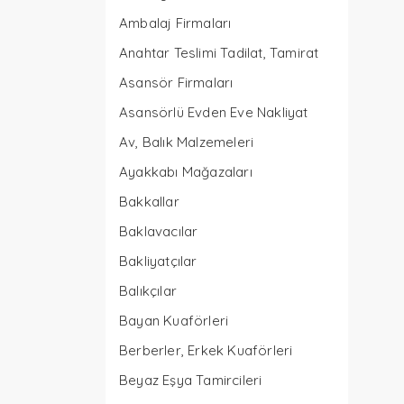
Ambalaj Firmaları
Anahtar Teslimi Tadilat, Tamirat
Asansör Firmaları
Asansörlü Evden Eve Nakliyat
Av, Balık Malzemeleri
Ayakkabı Mağazaları
Bakkallar
Baklavacılar
Bakliyatçılar
Balıkçılar
Bayan Kuaförleri
Berberler, Erkek Kuaförleri
Beyaz Eşya Tamircileri