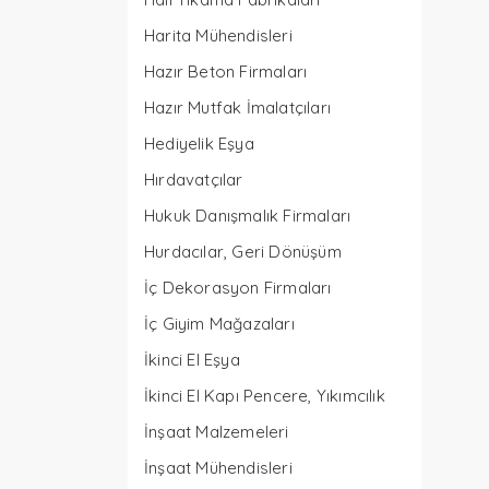
Harita Mühendisleri
Hazır Beton Firmaları
Hazır Mutfak İmalatçıları
Hediyelik Eşya
Hırdavatçılar
Hukuk Danışmalık Firmaları
Hurdacılar, Geri Dönüşüm
İç Dekorasyon Firmaları
İç Giyim Mağazaları
İkinci El Eşya
İkinci El Kapı Pencere, Yıkımcılık
İnşaat Malzemeleri
İnşaat Mühendisleri