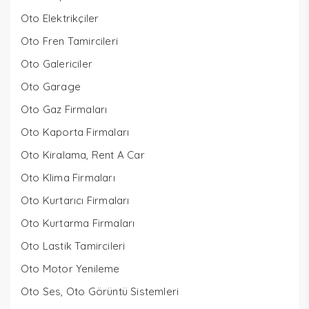
Oto Elektrikçiler
Oto Fren Tamircileri
Oto Galericiler
Oto Garage
Oto Gaz Firmaları
Oto Kaporta Firmaları
Oto Kiralama, Rent A Car
Oto Klima Firmaları
Oto Kurtarıcı Firmaları
Oto Kurtarma Firmaları
Oto Lastik Tamircileri
Oto Motor Yenileme
Oto Ses, Oto Görüntü Sistemleri