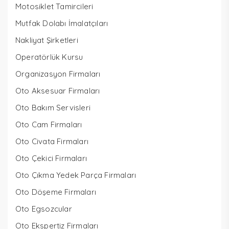
Motosiklet Tamircileri
Mutfak Dolabı İmalatçıları
Nakliyat Şirketleri
Operatörlük Kursu
Organizasyon Firmaları
Oto Aksesuar Firmaları
Oto Bakım Servisleri
Oto Cam Firmaları
Oto Civata Firmaları
Oto Çekici Firmaları
Oto Çıkma Yedek Parça Firmaları
Oto Döşeme Firmaları
Oto Egsozcular
Oto Ekspertiz Firmaları