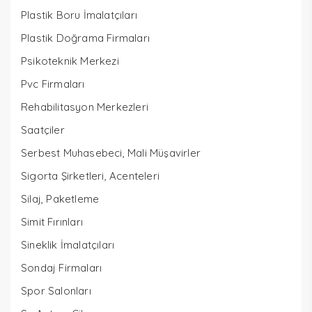
Plastik Boru İmalatçıları
Plastik Doğrama Firmaları
Psikoteknik Merkezi
Pvc Firmaları
Rehabilitasyon Merkezleri
Saatçiler
Serbest Muhasebeci, Mali Müşavirler
Sigorta Şirketleri, Acenteleri
Silaj, Paketleme
Simit Fırınları
Sineklik İmalatçıları
Sondaj Firmaları
Spor Salonları