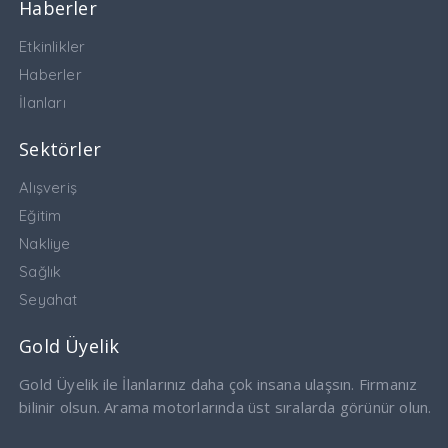
Haberler
Etkinlikler
Haberler
İlanları
Sektörler
Alışveriş
Eğitim
Nakliye
Sağlık
Seyahat
Gold Üyelik
Gold Üyelik ile İlanlarınız daha çok insana ulaşsın. Firmanız
bilinir olsun. Arama motorlarında üst sıralarda görünür olun.