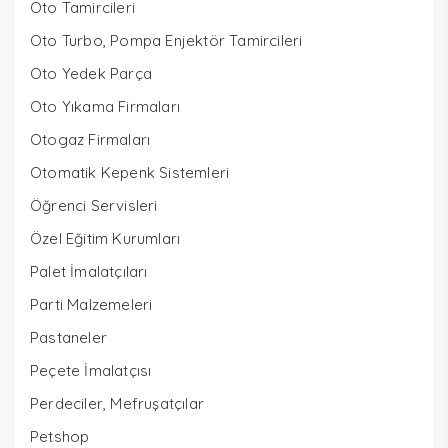
Oto Tamircileri
Oto Turbo, Pompa Enjektör Tamircileri
Oto Yedek Parça
Oto Yıkama Firmaları
Otogaz Firmaları
Otomatik Kepenk Sistemleri
Öğrenci Servisleri
Özel Eğitim Kurumları
Palet İmalatçıları
Parti Malzemeleri
Pastaneler
Peçete İmalatçısı
Perdeciler, Mefruşatçılar
Petshop