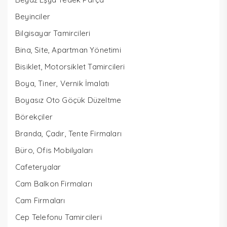
Beyinciler
Bilgisayar Tamircileri
Bina, Site, Apartman Yönetimi
Bisiklet, Motorsiklet Tamircileri
Boya, Tiner, Vernik İmalatı
Boyasız Oto Göçük Düzeltme
Börekçiler
Branda, Çadır, Tente Firmaları
Büro, Ofis Mobilyaları
Cafeteryalar
Cam Balkon Firmaları
Cam Firmaları
Cep Telefonu Tamircileri