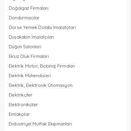
Doğalgaz Firmaları
Dondurmacılar
Dorse Yemek Dolabı İmalatçıları
Duşakabin İmalatçıları
Düğün Salonları
Eksiz Oluk Firmaları
Elektrik Motor, Bobinaj Firmaları
Elektrik Mühendisleri
Elektrik, Elektronik Otomasyon
Elektrikçiler
Elektronikçiler
Emlakçılar
Endüstriyel Mutfak Ekipmanları