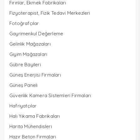
Fırınlar, Ekmek Fabrikaları
Fizyoterapist, Fizik Tedavi Merkezleri
Fotoğrafçılar
Gayrimenkul Değerleme
Gelinlik Mağazaları
Giyim Mağazaları
Gübre Bayileri
Güneş Enerjisi Firmaları
Güneş Paneli
Güvenlik Kamera Sistemleri Firmaları
Hafriyatçılar
Halı Yıkama Fabrikaları
Harita Mühendisleri
Hazır Beton Firmaları