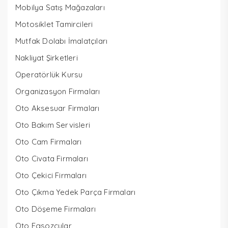
Mobilya Satış Mağazaları
Motosiklet Tamircileri
Mutfak Dolabı İmalatçıları
Nakliyat Şirketleri
Operatörlük Kursu
Organizasyon Firmaları
Oto Aksesuar Firmaları
Oto Bakım Servisleri
Oto Cam Firmaları
Oto Civata Firmaları
Oto Çekici Firmaları
Oto Çıkma Yedek Parça Firmaları
Oto Döşeme Firmaları
Oto Egsozcular