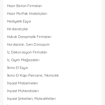
Hazır Beton Firmaları
Hazır Mutfak İmalatçıları
Hediyelik Eşya
Hırdavatçılar
Hukuk Danışmalık Firmaları
Hurdacılar, Geri Dönüşüm
İç Dekorasyon Firmaları
İç Giyim Mağazaları
İkinci El Eşya
İkinci El Kapı Pencere, Yıkımcılık
İnşaat Malzemeleri
İnşaat Mühendisleri
İnşaat Şirketleri, Müteahhitleri