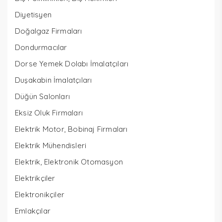
Diyetisyen
Doğalgaz Firmaları
Dondurmacılar
Dorse Yemek Dolabı İmalatçıları
Duşakabin İmalatçıları
Düğün Salonları
Eksiz Oluk Firmaları
Elektrik Motor, Bobinaj Firmaları
Elektrik Mühendisleri
Elektrik, Elektronik Otomasyon
Elektrikçiler
Elektronikçiler
Emlakçılar