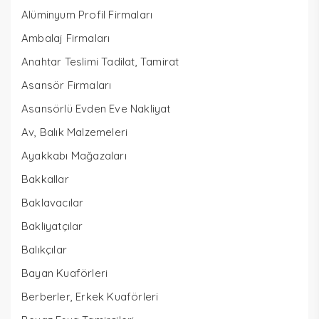
Alüminyum Profil Firmaları
Ambalaj Firmaları
Anahtar Teslimi Tadilat, Tamirat
Asansör Firmaları
Asansörlü Evden Eve Nakliyat
Av, Balık Malzemeleri
Ayakkabı Mağazaları
Bakkallar
Baklavacılar
Bakliyatçılar
Balıkçılar
Bayan Kuaförleri
Berberler, Erkek Kuaförleri