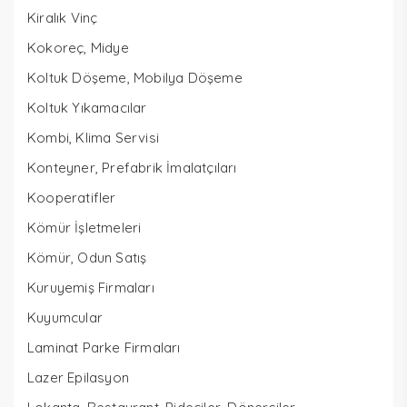
Kiralık Vinç
Kokoreç, Midye
Koltuk Döşeme, Mobilya Döşeme
Koltuk Yıkamacılar
Kombi, Klima Servisi
Konteyner, Prefabrik İmalatçıları
Kooperatifler
Kömür İşletmeleri
Kömür, Odun Satış
Kuruyemiş Firmaları
Kuyumcular
Laminat Parke Firmaları
Lazer Epilasyon