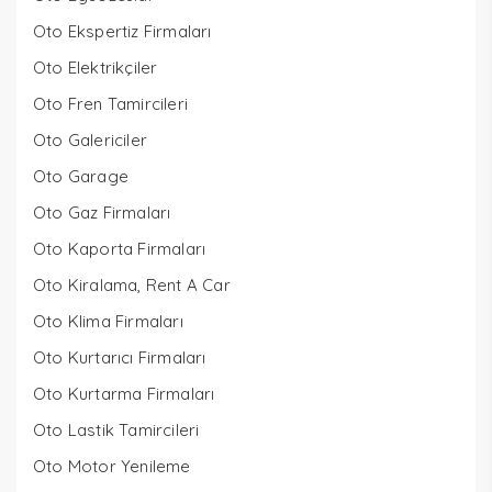
Oto Ekspertiz Firmaları
Oto Elektrikçiler
Oto Fren Tamircileri
Oto Galericiler
Oto Garage
Oto Gaz Firmaları
Oto Kaporta Firmaları
Oto Kiralama, Rent A Car
Oto Klima Firmaları
Oto Kurtarıcı Firmaları
Oto Kurtarma Firmaları
Oto Lastik Tamircileri
Oto Motor Yenileme