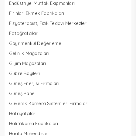
Endüstriyel Mutfak Ekipmanları
Fırınlar, Ekmek Fabrikaları
Fizyoterapist, Fizik Tedavi Merkezleri
Fotoğrafçılar
Gayrimenkul Değerleme
Gelinlik Mağazaları
Giyim Mağazaları
Gübre Bayileri
Güneş Enerjisi Firmaları
Güneş Paneli
Güvenlik Kamera Sistemleri Firmaları
Hafriyatçılar
Halı Yıkama Fabrikaları
Harita Mühendisleri