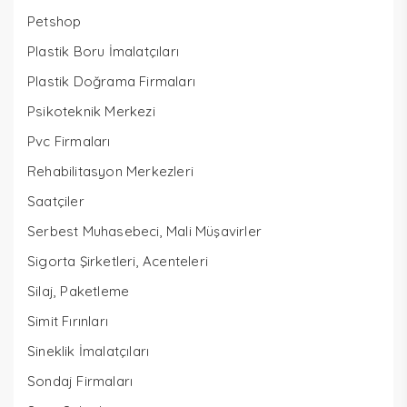
Petshop
Plastik Boru İmalatçıları
Plastik Doğrama Firmaları
Psikoteknik Merkezi
Pvc Firmaları
Rehabilitasyon Merkezleri
Saatçiler
Serbest Muhasebeci, Mali Müşavirler
Sigorta Şirketleri, Acenteleri
Silaj, Paketleme
Simit Fırınları
Sineklik İmalatçıları
Sondaj Firmaları