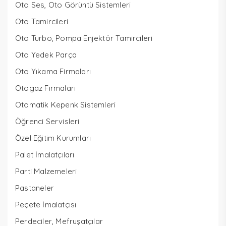
Oto Ses, Oto Görüntü Sistemleri
Oto Tamircileri
Oto Turbo, Pompa Enjektör Tamircileri
Oto Yedek Parça
Oto Yıkama Firmaları
Otogaz Firmaları
Otomatik Kepenk Sistemleri
Öğrenci Servisleri
Özel Eğitim Kurumları
Palet İmalatçıları
Parti Malzemeleri
Pastaneler
Peçete İmalatçısı
Perdeciler, Mefruşatçılar