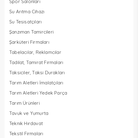
Spor Salonları
Su Arıtma Cihazı
Su Tesisatçıları
Şanzıman Tamircileri
Şarküteri Firmaları
Tabelacılar, Reklamcılar
Tadilat, Tamirat Firmaları
Taksiciler, Taksi Durakları
Tarım Aletleri İmalatçıları
Tarım Aletleri Yedek Parça
Tarım Ürünleri
Tavuk ve Yumurta
Teknik Hırdavat
Tekstil Firmaları