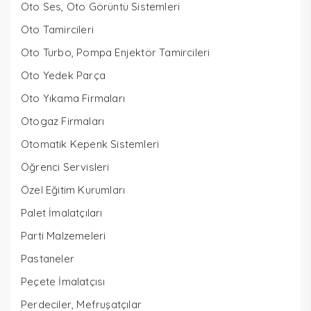
Oto Ses, Oto Görüntü Sistemleri
Oto Tamircileri
Oto Turbo, Pompa Enjektör Tamircileri
Oto Yedek Parça
Oto Yıkama Firmaları
Otogaz Firmaları
Otomatik Kepenk Sistemleri
Öğrenci Servisleri
Özel Eğitim Kurumları
Palet İmalatçıları
Parti Malzemeleri
Pastaneler
Peçete İmalatçısı
Perdeciler, Mefruşatçılar