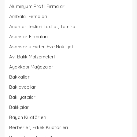
Alüminyum Profil Firmaları
Ambalaj Firmaları
Anahtar Teslimi Tadilat, Tamirat
Asansör Firmaları
Asansörlü Evden Eve Nakliyat
Av, Balık Malzemeleri
Ayakkabı Mağazaları
Bakkallar
Baklavacılar
Bakliyatçılar
Balıkçılar
Bayan Kuaförleri
Berberler, Erkek Kuaförleri