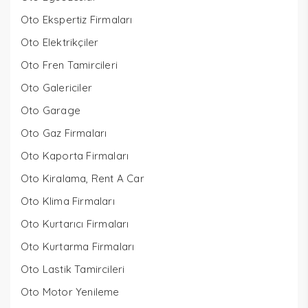
Oto Ekspertiz Firmaları
Oto Elektrikçiler
Oto Fren Tamircileri
Oto Galericiler
Oto Garage
Oto Gaz Firmaları
Oto Kaporta Firmaları
Oto Kiralama, Rent A Car
Oto Klima Firmaları
Oto Kurtarıcı Firmaları
Oto Kurtarma Firmaları
Oto Lastik Tamircileri
Oto Motor Yenileme