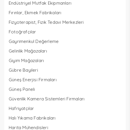
Endüstriyel Mutfak Ekipmanları
Fırınlar, Ekmek Fabrikaları
Fizyoterapist, Fizik Tedavi Merkezleri
Fotoğrafçılar
Gayrimenkul Değerleme
Gelinlik Mağazaları
Giyim Mağazaları
Gübre Bayileri
Güneş Enerjisi Firmaları
Güneş Paneli
Güvenlik Kamera Sistemleri Firmaları
Hafriyatçılar
Halı Yıkama Fabrikaları
Harita Mühendisleri