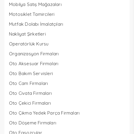
Mobilya Satış Mağazaları
Motosiklet Tamircileri
Mutfak Dolabı İmalatçıları
Nakliyat Şirketleri
Operatörlük Kursu
Organizasyon Firmaları
Oto Aksesuar Firmaları
Oto Bakım Servisleri
Oto Cam Firmaları
Oto Civata Firmaları
Oto Çekici Firmaları
Oto Çıkma Yedek Parça Firmaları
Oto Döşeme Firmaları
Oto Egsozcular