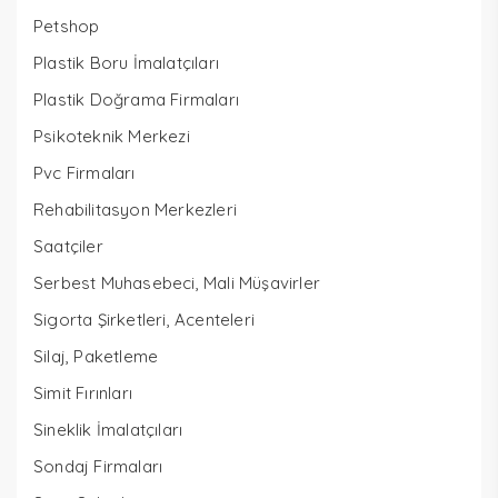
Petshop
Plastik Boru İmalatçıları
Plastik Doğrama Firmaları
Psikoteknik Merkezi
Pvc Firmaları
Rehabilitasyon Merkezleri
Saatçiler
Serbest Muhasebeci, Mali Müşavirler
Sigorta Şirketleri, Acenteleri
Silaj, Paketleme
Simit Fırınları
Sineklik İmalatçıları
Sondaj Firmaları