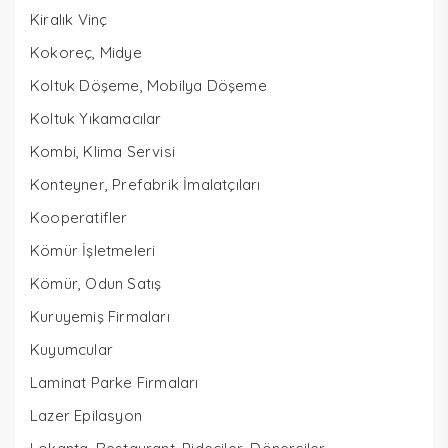
Kiralık Vinç
Kokoreç, Midye
Koltuk Döşeme, Mobilya Döşeme
Koltuk Yıkamacılar
Kombi, Klima Servisi
Konteyner, Prefabrik İmalatçıları
Kooperatifler
Kömür İşletmeleri
Kömür, Odun Satış
Kuruyemiş Firmaları
Kuyumcular
Laminat Parke Firmaları
Lazer Epilasyon