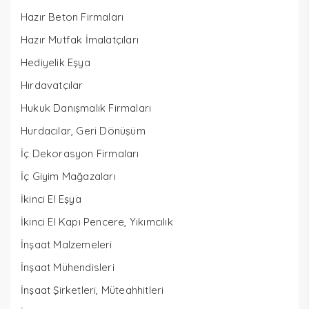
Hazır Beton Firmaları
Hazır Mutfak İmalatçıları
Hediyelik Eşya
Hırdavatçılar
Hukuk Danışmalık Firmaları
Hurdacılar, Geri Dönüşüm
İç Dekorasyon Firmaları
İç Giyim Mağazaları
İkinci El Eşya
İkinci El Kapı Pencere, Yıkımcılık
İnşaat Malzemeleri
İnşaat Mühendisleri
İnşaat Şirketleri, Müteahhitleri