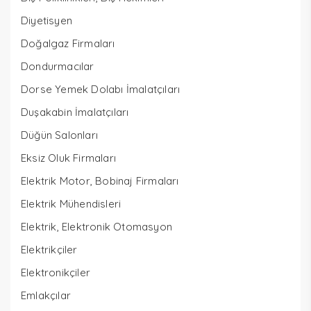
Diyetisyen
Doğalgaz Firmaları
Dondurmacılar
Dorse Yemek Dolabı İmalatçıları
Duşakabin İmalatçıları
Düğün Salonları
Eksiz Oluk Firmaları
Elektrik Motor, Bobinaj Firmaları
Elektrik Mühendisleri
Elektrik, Elektronik Otomasyon
Elektrikçiler
Elektronikçiler
Emlakçılar