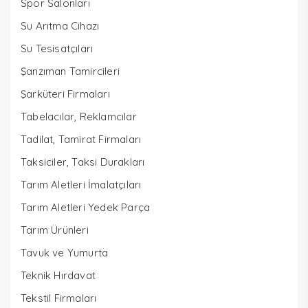
Spor Salonları
Su Arıtma Cihazı
Su Tesisatçıları
Şanzıman Tamircileri
Şarküteri Firmaları
Tabelacılar, Reklamcılar
Tadilat, Tamirat Firmaları
Taksiciler, Taksi Durakları
Tarım Aletleri İmalatçıları
Tarım Aletleri Yedek Parça
Tarım Ürünleri
Tavuk ve Yumurta
Teknik Hırdavat
Tekstil Firmaları