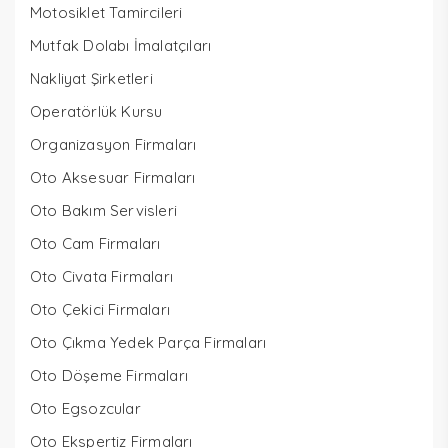
Motosiklet Tamircileri
Mutfak Dolabı İmalatçıları
Nakliyat Şirketleri
Operatörlük Kursu
Organizasyon Firmaları
Oto Aksesuar Firmaları
Oto Bakım Servisleri
Oto Cam Firmaları
Oto Civata Firmaları
Oto Çekici Firmaları
Oto Çıkma Yedek Parça Firmaları
Oto Döşeme Firmaları
Oto Egsozcular
Oto Ekspertiz Firmaları