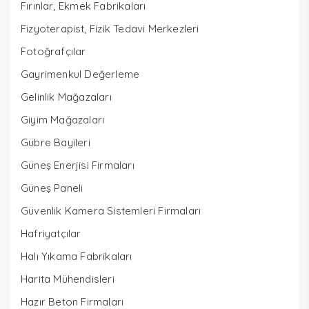
Fırınlar, Ekmek Fabrikaları
Fizyoterapist, Fizik Tedavi Merkezleri
Fotoğrafçılar
Gayrimenkul Değerleme
Gelinlik Mağazaları
Giyim Mağazaları
Gübre Bayileri
Güneş Enerjisi Firmaları
Güneş Paneli
Güvenlik Kamera Sistemleri Firmaları
Hafriyatçılar
Halı Yıkama Fabrikaları
Harita Mühendisleri
Hazır Beton Firmaları