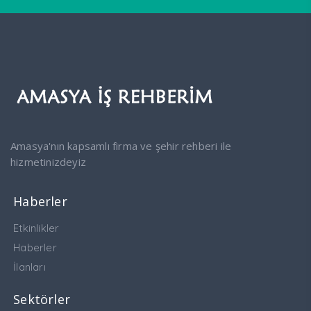
Amasya'nın kapsamlı firma ve şehir rehberi ile
hizmetinizdeyiz
Haberler
Etkinlikler
Haberler
İlanları
Sektörler