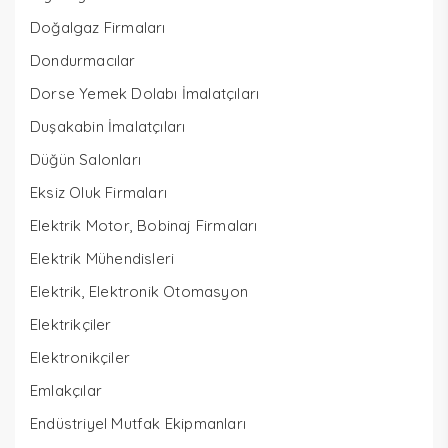
Doğalgaz Firmaları
Dondurmacılar
Dorse Yemek Dolabı İmalatçıları
Duşakabin İmalatçıları
Düğün Salonları
Eksiz Oluk Firmaları
Elektrik Motor, Bobinaj Firmaları
Elektrik Mühendisleri
Elektrik, Elektronik Otomasyon
Elektrikçiler
Elektronikçiler
Emlakçılar
Endüstriyel Mutfak Ekipmanları