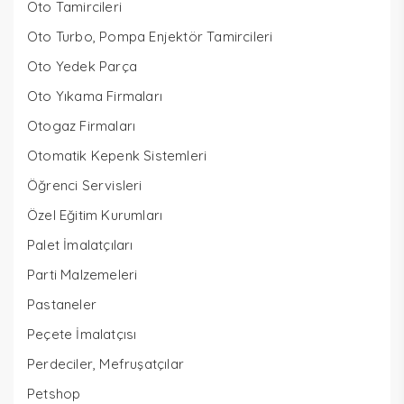
Oto Tamircileri
Oto Turbo, Pompa Enjektör Tamircileri
Oto Yedek Parça
Oto Yıkama Firmaları
Otogaz Firmaları
Otomatik Kepenk Sistemleri
Öğrenci Servisleri
Özel Eğitim Kurumları
Palet İmalatçıları
Parti Malzemeleri
Pastaneler
Peçete İmalatçısı
Perdeciler, Mefruşatçılar
Petshop