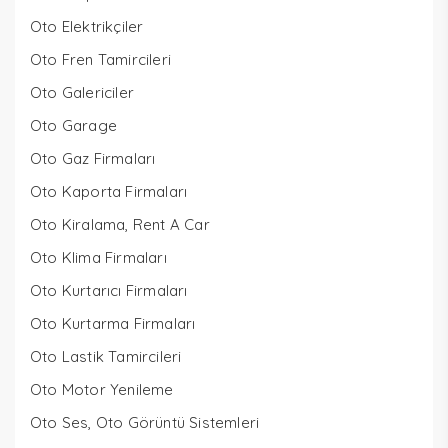
Oto Elektrikçiler
Oto Fren Tamircileri
Oto Galericiler
Oto Garage
Oto Gaz Firmaları
Oto Kaporta Firmaları
Oto Kiralama, Rent A Car
Oto Klima Firmaları
Oto Kurtarıcı Firmaları
Oto Kurtarma Firmaları
Oto Lastik Tamircileri
Oto Motor Yenileme
Oto Ses, Oto Görüntü Sistemleri