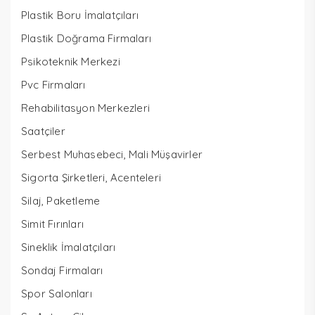
Plastik Boru İmalatçıları
Plastik Doğrama Firmaları
Psikoteknik Merkezi
Pvc Firmaları
Rehabilitasyon Merkezleri
Saatçiler
Serbest Muhasebeci, Mali Müşavirler
Sigorta Şirketleri, Acenteleri
Silaj, Paketleme
Simit Fırınları
Sineklik İmalatçıları
Sondaj Firmaları
Spor Salonları