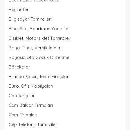
Beyinciler
Bilgisayar Tamircileri
Bina, Site, Apartman Yönetimi
Bisiklet, Motorsiklet Tamircileri
Boya, Tiner, Vernik İmalatı
Boyasız Oto Göçük Düzeltme
Börekçiler
Branda, Çadır, Tente Firmaları
Büro, Ofis Mobilyaları
Cafeteryalar
Cam Balkon Firmaları
Cam Firmaları
Cep Telefonu Tamircileri