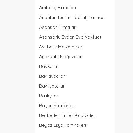
Ambalaj Firmaları
Anahtar Teslimi Tadilat, Tamirat
Asansör Firmaları
Asansörlü Evden Eve Nakliyat
Av, Balık Malzemeleri
Ayakkabı Mağazaları
Bakkallar
Baklavacılar
Bakliyatçılar
Balıkçılar
Bayan Kuaförleri
Berberler, Erkek Kuaförleri
Beyaz Eşya Tamircileri