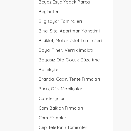
Beyaz Eşya Yedek Parça
Beyinciler
Bilgisayar Tamircileri
Bina, Site, Apartman Yönetimi
Bisiklet, Motorsiklet Tamircileri
Boya, Tiner, Vernik İmalatı
Boyasız Oto Göçük Düzeltme
Börekçiler
Branda, Çadır, Tente Firmaları
Büro, Ofis Mobilyaları
Cafeteryalar
Cam Balkon Firmaları
Cam Firmaları
Cep Telefonu Tamircileri