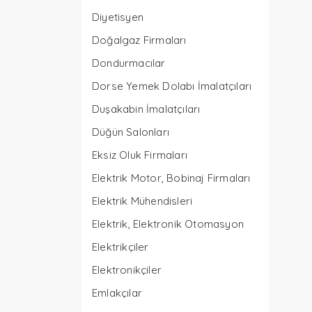
Diyetisyen
Doğalgaz Firmaları
Dondurmacılar
Dorse Yemek Dolabı İmalatçıları
Duşakabin İmalatçıları
Düğün Salonları
Eksiz Oluk Firmaları
Elektrik Motor, Bobinaj Firmaları
Elektrik Mühendisleri
Elektrik, Elektronik Otomasyon
Elektrikçiler
Elektronikçiler
Emlakçılar