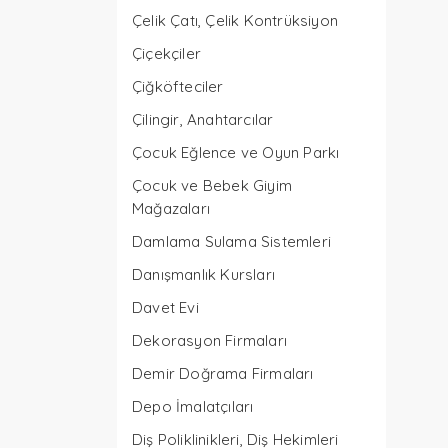
Çelik Çatı, Çelik Kontrüksiyon
Çiçekçiler
Çiğköfteciler
Çilingir, Anahtarcılar
Çocuk Eğlence ve Oyun Parkı
Çocuk ve Bebek Giyim
Mağazaları
Damlama Sulama Sistemleri
Danışmanlık Kursları
Davet Evi
Dekorasyon Firmaları
Demir Doğrama Firmaları
Depo İmalatçıları
Diş Poliklinikleri, Diş Hekimleri