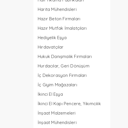
Harita Mühendisleri
Hazır Beton Firmaları
Hazır Mutfak İmalatçıları
Hediyelik Eşya
Hırdavatçılar
Hukuk Danışmalık Firmaları
Hurdacılar, Geri Dönüşüm
İç Dekorasyon Firmaları
İç Giyim Mağazaları
İkinci El Eşya
İkinci El Kapı Pencere, Yıkımcılık
İnşaat Malzemeleri
İnşaat Mühendisleri