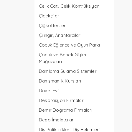
Çelik Çatı, Çelik Kontrüksiyon
Çiçekçiler
Çiğköfteciler
Çilingir, Anahtarcılar
Çocuk Eğlence ve Oyun Parkı
Çocuk ve Bebek Giyim
Mağazaları
Damlama Sulama Sistemleri
Danışmanlık Kursları
Davet Evi
Dekorasyon Firmaları
Demir Doğrama Firmaları
Depo İmalatçıları
Diş Poliklinikleri, Diş Hekimleri