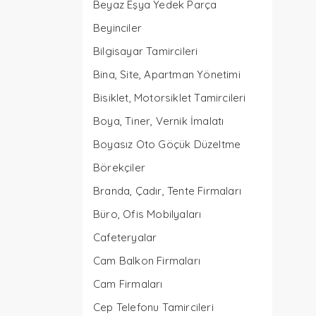
Beyaz Eşya Yedek Parça
Beyinciler
Bilgisayar Tamircileri
Bina, Site, Apartman Yönetimi
Bisiklet, Motorsiklet Tamircileri
Boya, Tiner, Vernik İmalatı
Boyasız Oto Göçük Düzeltme
Börekçiler
Branda, Çadır, Tente Firmaları
Büro, Ofis Mobilyaları
Cafeteryalar
Cam Balkon Firmaları
Cam Firmaları
Cep Telefonu Tamircileri