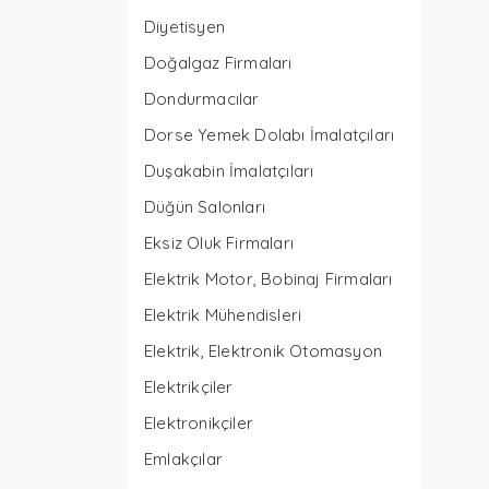
Diyetisyen
Doğalgaz Firmaları
Dondurmacılar
Dorse Yemek Dolabı İmalatçıları
Duşakabin İmalatçıları
Düğün Salonları
Eksiz Oluk Firmaları
Elektrik Motor, Bobinaj Firmaları
Elektrik Mühendisleri
Elektrik, Elektronik Otomasyon
Elektrikçiler
Elektronikçiler
Emlakçılar