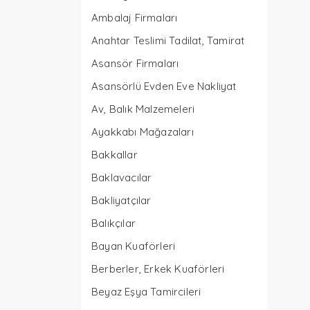
Ambalaj Firmaları
Anahtar Teslimi Tadilat, Tamirat
Asansör Firmaları
Asansörlü Evden Eve Nakliyat
Av, Balık Malzemeleri
Ayakkabı Mağazaları
Bakkallar
Baklavacılar
Bakliyatçılar
Balıkçılar
Bayan Kuaförleri
Berberler, Erkek Kuaförleri
Beyaz Eşya Tamircileri