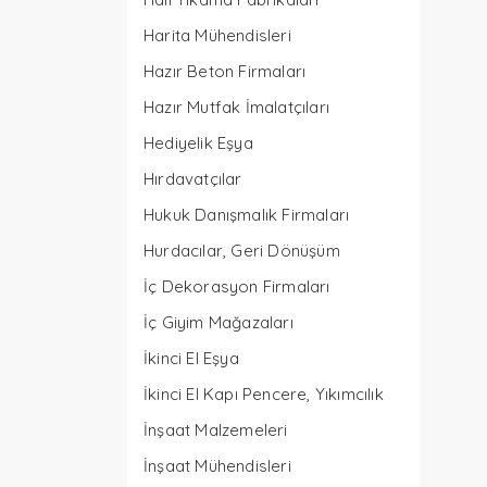
Harita Mühendisleri
Hazır Beton Firmaları
Hazır Mutfak İmalatçıları
Hediyelik Eşya
Hırdavatçılar
Hukuk Danışmalık Firmaları
Hurdacılar, Geri Dönüşüm
İç Dekorasyon Firmaları
İç Giyim Mağazaları
İkinci El Eşya
İkinci El Kapı Pencere, Yıkımcılık
İnşaat Malzemeleri
İnşaat Mühendisleri