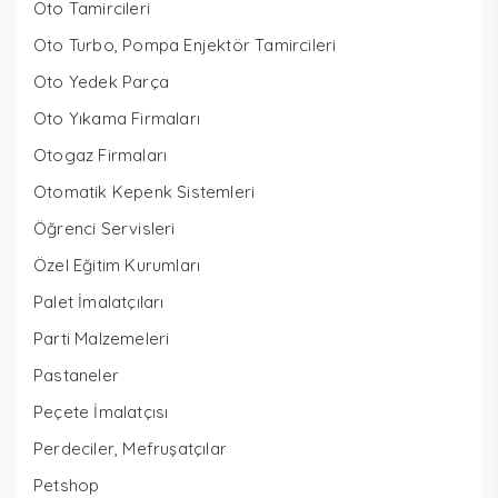
Oto Tamircileri
Oto Turbo, Pompa Enjektör Tamircileri
Oto Yedek Parça
Oto Yıkama Firmaları
Otogaz Firmaları
Otomatik Kepenk Sistemleri
Öğrenci Servisleri
Özel Eğitim Kurumları
Palet İmalatçıları
Parti Malzemeleri
Pastaneler
Peçete İmalatçısı
Perdeciler, Mefruşatçılar
Petshop