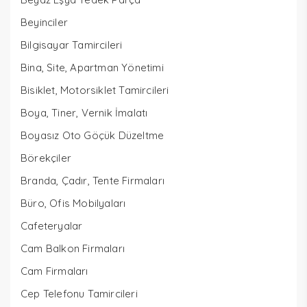
Beyinciler
Bilgisayar Tamircileri
Bina, Site, Apartman Yönetimi
Bisiklet, Motorsiklet Tamircileri
Boya, Tiner, Vernik İmalatı
Boyasız Oto Göçük Düzeltme
Börekçiler
Branda, Çadır, Tente Firmaları
Büro, Ofis Mobilyaları
Cafeteryalar
Cam Balkon Firmaları
Cam Firmaları
Cep Telefonu Tamircileri