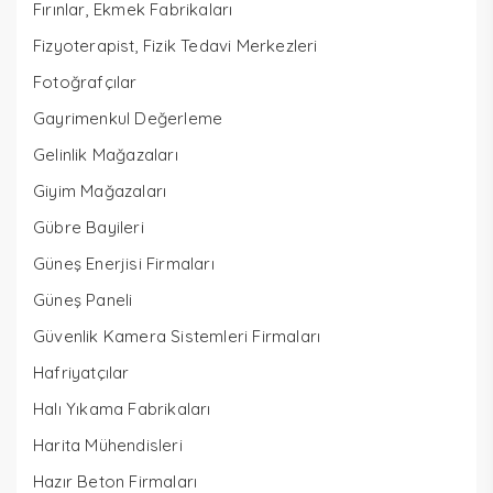
Fırınlar, Ekmek Fabrikaları
Fizyoterapist, Fizik Tedavi Merkezleri
Fotoğrafçılar
Gayrimenkul Değerleme
Gelinlik Mağazaları
Giyim Mağazaları
Gübre Bayileri
Güneş Enerjisi Firmaları
Güneş Paneli
Güvenlik Kamera Sistemleri Firmaları
Hafriyatçılar
Halı Yıkama Fabrikaları
Harita Mühendisleri
Hazır Beton Firmaları