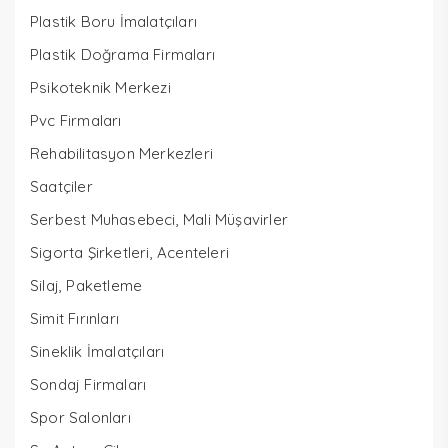
Plastik Boru İmalatçıları
Plastik Doğrama Firmaları
Psikoteknik Merkezi
Pvc Firmaları
Rehabilitasyon Merkezleri
Saatçiler
Serbest Muhasebeci, Mali Müşavirler
Sigorta Şirketleri, Acenteleri
Silaj, Paketleme
Simit Fırınları
Sineklik İmalatçıları
Sondaj Firmaları
Spor Salonları