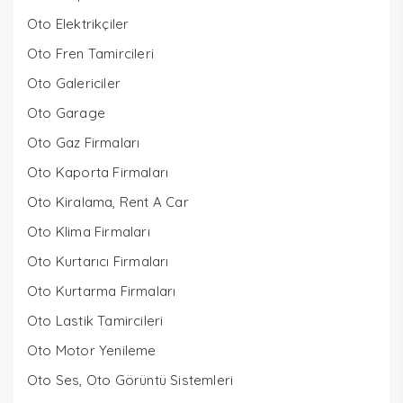
Oto Elektrikçiler
Oto Fren Tamircileri
Oto Galericiler
Oto Garage
Oto Gaz Firmaları
Oto Kaporta Firmaları
Oto Kiralama, Rent A Car
Oto Klima Firmaları
Oto Kurtarıcı Firmaları
Oto Kurtarma Firmaları
Oto Lastik Tamircileri
Oto Motor Yenileme
Oto Ses, Oto Görüntü Sistemleri