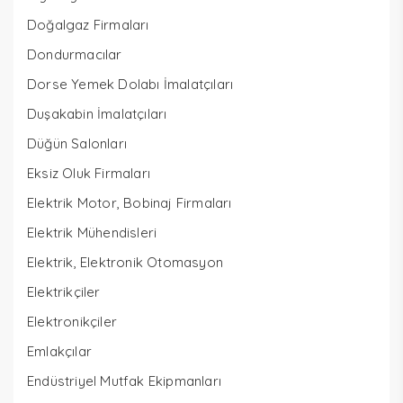
Doğalgaz Firmaları
Dondurmacılar
Dorse Yemek Dolabı İmalatçıları
Duşakabin İmalatçıları
Düğün Salonları
Eksiz Oluk Firmaları
Elektrik Motor, Bobinaj Firmaları
Elektrik Mühendisleri
Elektrik, Elektronik Otomasyon
Elektrikçiler
Elektronikçiler
Emlakçılar
Endüstriyel Mutfak Ekipmanları