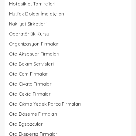
Motosiklet Tamircileri
Mutfak Dolabı İmalatçıları
Nakliyat Şirketleri
Operatörlük Kursu
Organizasyon Firmaları
Oto Aksesuar Firmaları
Oto Bakım Servisleri
Oto Cam Firmaları
Oto Civata Firmaları
Oto Çekici Firmaları
Oto Çıkma Yedek Parça Firmaları
Oto Döşeme Firmaları
Oto Egsozcular
Oto Ekspertiz Firmaları