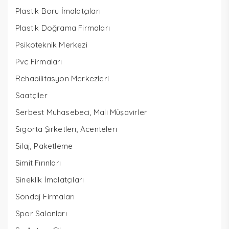
Plastik Boru İmalatçıları
Plastik Doğrama Firmaları
Psikoteknik Merkezi
Pvc Firmaları
Rehabilitasyon Merkezleri
Saatçiler
Serbest Muhasebeci, Mali Müşavirler
Sigorta Şirketleri, Acenteleri
Silaj, Paketleme
Simit Fırınları
Sineklik İmalatçıları
Sondaj Firmaları
Spor Salonları