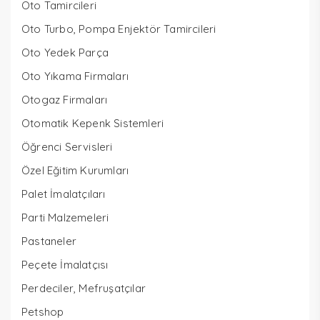
Oto Tamircileri
Oto Turbo, Pompa Enjektör Tamircileri
Oto Yedek Parça
Oto Yıkama Firmaları
Otogaz Firmaları
Otomatik Kepenk Sistemleri
Öğrenci Servisleri
Özel Eğitim Kurumları
Palet İmalatçıları
Parti Malzemeleri
Pastaneler
Peçete İmalatçısı
Perdeciler, Mefruşatçılar
Petshop