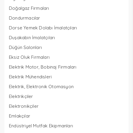
Doğalgaz Firmaları
Dondurmacılar
Dorse Yemek Dolabı İmalatçıları
Duşakabin İmalatçıları
Düğün Salonları
Eksiz Oluk Firmaları
Elektrik Motor, Bobinaj Firmaları
Elektrik Mühendisleri
Elektrik, Elektronik Otomasyon
Elektrikçiler
Elektronikçiler
Emlakçılar
Endüstriyel Mutfak Ekipmanları