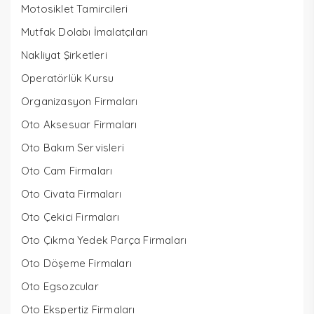
Motosiklet Tamircileri
Mutfak Dolabı İmalatçıları
Nakliyat Şirketleri
Operatörlük Kursu
Organizasyon Firmaları
Oto Aksesuar Firmaları
Oto Bakım Servisleri
Oto Cam Firmaları
Oto Civata Firmaları
Oto Çekici Firmaları
Oto Çıkma Yedek Parça Firmaları
Oto Döşeme Firmaları
Oto Egsozcular
Oto Ekspertiz Firmaları