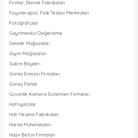
Fırınlar, Ekmek Fabrikaları
Fizyoterapist, Fizik Tedavi Merkezleri
Fotoğrafçılar
Gayrimenkul Değerleme
Gelinlik Mağazaları
Giyim Mağazaları
Gübre Bayileri
Güneş Enerjisi Firmaları
Güneş Paneli
Güvenlik Kamera Sistemleri Firmaları
Hafriyatçılar
Halı Yıkama Fabrikaları
Harita Mühendisleri
Hazır Beton Firmaları