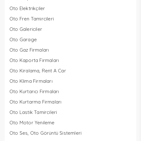
Oto Elektrikçiler
Oto Fren Tamircileri
Oto Galericiler
Oto Garage
Oto Gaz Firmaları
Oto Kaporta Firmaları
Oto Kiralama, Rent A Car
Oto Klima Firmaları
Oto Kurtarıcı Firmaları
Oto Kurtarma Firmaları
Oto Lastik Tamircileri
Oto Motor Yenileme
Oto Ses, Oto Görüntü Sistemleri