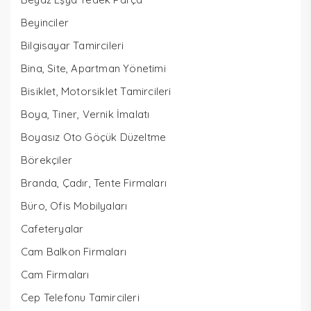
Beyinciler
Bilgisayar Tamircileri
Bina, Site, Apartman Yönetimi
Bisiklet, Motorsiklet Tamircileri
Boya, Tiner, Vernik İmalatı
Boyasız Oto Göçük Düzeltme
Börekçiler
Branda, Çadır, Tente Firmaları
Büro, Ofis Mobilyaları
Cafeteryalar
Cam Balkon Firmaları
Cam Firmaları
Cep Telefonu Tamircileri