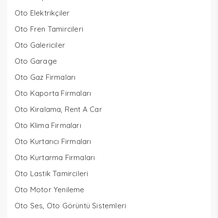
Oto Elektrikçiler
Oto Fren Tamircileri
Oto Galericiler
Oto Garage
Oto Gaz Firmaları
Oto Kaporta Firmaları
Oto Kiralama, Rent A Car
Oto Klima Firmaları
Oto Kurtarıcı Firmaları
Oto Kurtarma Firmaları
Oto Lastik Tamircileri
Oto Motor Yenileme
Oto Ses, Oto Görüntü Sistemleri