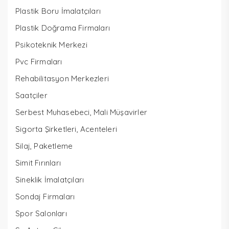
Plastik Boru İmalatçıları
Plastik Doğrama Firmaları
Psikoteknik Merkezi
Pvc Firmaları
Rehabilitasyon Merkezleri
Saatçiler
Serbest Muhasebeci, Mali Müşavirler
Sigorta Şirketleri, Acenteleri
Silaj, Paketleme
Simit Fırınları
Sineklik İmalatçıları
Sondaj Firmaları
Spor Salonları