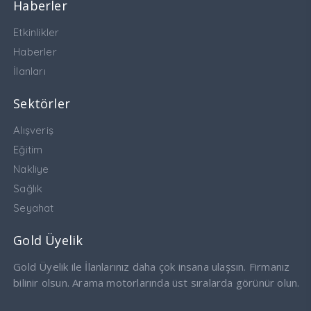
Haberler
Etkinlikler
Haberler
İlanları
Sektörler
Alışveriş
Eğitim
Nakliye
Sağlık
Seyahat
Gold Üyelik
Gold Üyelik ile İlanlarınız daha çok insana ulaşsın. Firmanız
bilinir olsun. Arama motorlarında üst sıralarda görünür olun.