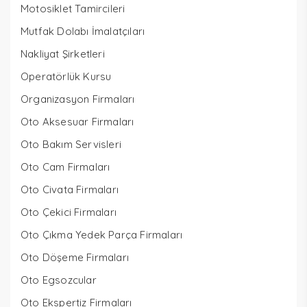
Motosiklet Tamircileri
Mutfak Dolabı İmalatçıları
Nakliyat Şirketleri
Operatörlük Kursu
Organizasyon Firmaları
Oto Aksesuar Firmaları
Oto Bakım Servisleri
Oto Cam Firmaları
Oto Civata Firmaları
Oto Çekici Firmaları
Oto Çıkma Yedek Parça Firmaları
Oto Döşeme Firmaları
Oto Egsozcular
Oto Ekspertiz Firmaları