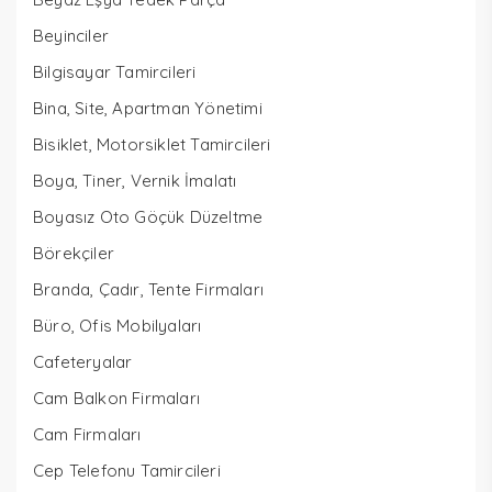
Beyinciler
Bilgisayar Tamircileri
Bina, Site, Apartman Yönetimi
Bisiklet, Motorsiklet Tamircileri
Boya, Tiner, Vernik İmalatı
Boyasız Oto Göçük Düzeltme
Börekçiler
Branda, Çadır, Tente Firmaları
Büro, Ofis Mobilyaları
Cafeteryalar
Cam Balkon Firmaları
Cam Firmaları
Cep Telefonu Tamircileri