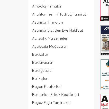
Ambalaj Firmaları
Anahtar Teslimi Tadilat, Tamirat
Asansör Firmaları
Asansörlü Evden Eve Nakliyat
Av, Balık Malzemeleri
Ayakkabı Mağazaları
Bakkallar
Baklavacılar
Bakliyatçılar
Balıkçılar
Bayan Kuaförleri
Berberler, Erkek Kuaförleri
Beyaz Eşya Tamircileri