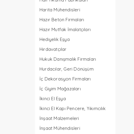
Harita Mühendisleri
Hazır Beton Firmaları
Hazır Mutfak İmalatçıları
Hediyelik Eşya
Hırdavatçılar
Hukuk Danışmalık Firmaları
Hurdacılar, Geri Dönüşüm
İç Dekorasyon Firmaları
İç Giyim Mağazaları
İkinci El Eşya
İkinci El Kapı Pencere, Yıkımcılık
İnşaat Malzemeleri
İnşaat Mühendisleri