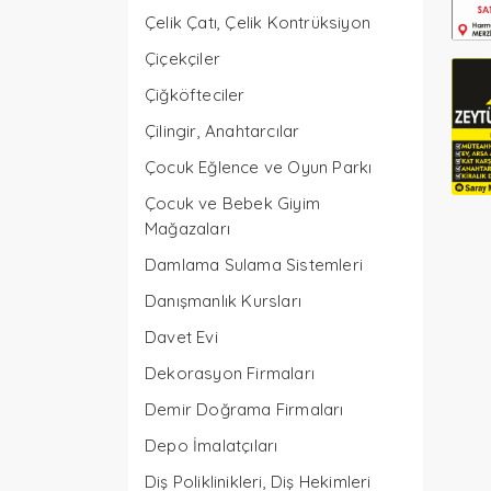
Çelik Çatı, Çelik Kontrüksiyon
Çiçekçiler
Çiğköfteciler
Çilingir, Anahtarcılar
Çocuk Eğlence ve Oyun Parkı
Çocuk ve Bebek Giyim
Mağazaları
Damlama Sulama Sistemleri
Danışmanlık Kursları
Davet Evi
Dekorasyon Firmaları
Demir Doğrama Firmaları
Depo İmalatçıları
Diş Poliklinikleri, Diş Hekimleri