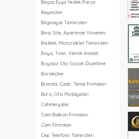
Beyaz Eşya Yedek Parça
Beyinciler
Bilgisayar Tamircileri
Bina, Site, Apartman Yönetimi
Bisiklet, Motorsiklet Tamircileri
Boya, Tiner, Vernik İmalatı
Boyasız Oto Göçük Düzeltme
Börekçiler
Branda, Çadır, Tente Firmaları
Büro, Ofis Mobilyaları
Cafeteryalar
Cam Balkon Firmaları
Cam Firmaları
Cep Telefonu Tamircileri