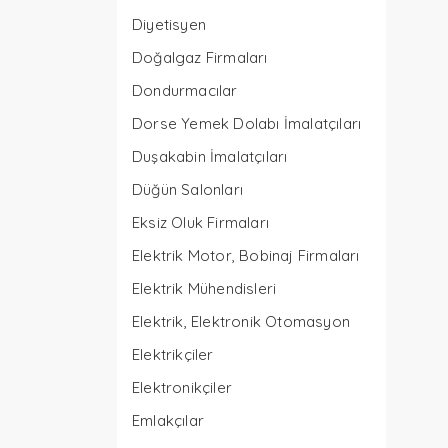
Diyetisyen
Doğalgaz Firmaları
Dondurmacılar
Dorse Yemek Dolabı İmalatçıları
Duşakabin İmalatçıları
Düğün Salonları
Eksiz Oluk Firmaları
Elektrik Motor, Bobinaj Firmaları
Elektrik Mühendisleri
Elektrik, Elektronik Otomasyon
Elektrikçiler
Elektronikçiler
Emlakçılar